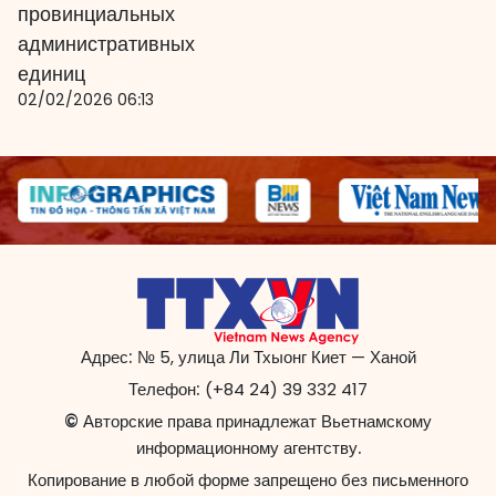
провинциальных
административных
единиц
02/02/2026 06:13
Адрес:
№ 5, улица Ли Тхыонг Киет — Ханой
Телефон:
(+84 24) 39 332 417
© Авторские права принадлежат Вьетнамскому
информационному агентству.
Копирование в любой форме запрещено без письменного