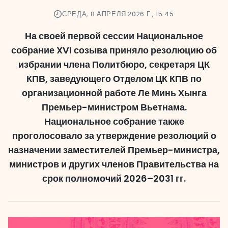
СРЕДА, 8 АПРЕЛЯ 2026 Г., 15:45
На своей первой сессии Национальное
собрание XVI созыва приняло резолюцию об
избрании члена Политбюро, секретаря ЦК
КПВ, заведующего Отделом ЦК КПВ по
организационной работе Ле Минь Хынга
Премьер-министром Вьетнама.
Национальное собрание также
проголосовало за утверждение резолюций о
назначении заместителей Премьер-министра,
министров и других членов Правительства на
срок полномочий 2026–2031 гг.