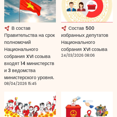
В состав
Состав 500
Правительства на срок
избранных депутатов
полномочий
Национального
Национального
собрания XVI созыва
24/03/2026 08:06
собрания XVI созыва
входят 14 министерств
и 3 ведомства
министерского уровня.
08/04/2026 15:45