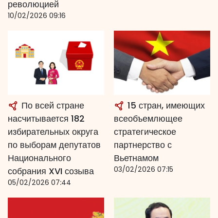
революцией
10/02/2026 09:16
По всей стране
15 стран, имеющих
насчитывается 182
всеобъемлющее
избирательных округа
стратегическое
по выборам депутатов
партнерство с
Национального
Вьетнамом
03/02/2026 07:15
собрания XVI созыва
05/02/2026 07:44