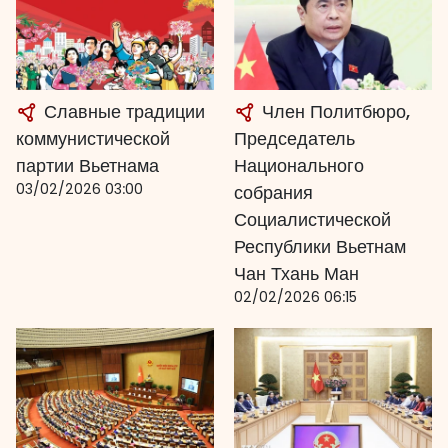
Славные традиции
Член Политбюро,
коммунистической
Председатель
партии Вьетнама
Национального
03/02/2026 03:00
собрания
Социалистической
Республики Вьетнам
Чан Тхань Ман
02/02/2026 06:15