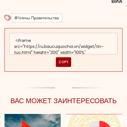
ВИА
#Члены Правительства
COPY
ВАС МОЖЕТ ЗАИНТЕРЕСОВАТЬ