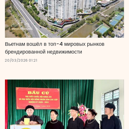
Вьетнам вошёл в топ-4 мировых рынков
брендированной недвижимости
20/03/2026 01:21