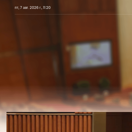
пт, 7 авг. 2026 г., 11:20