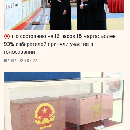
По состоянию на 16 часов 15 марта: Более
93% избирателей приняли участие в
голосовании
16/03/2026 07:22