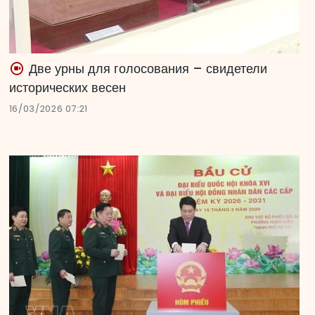
Две урны для голосования – свидетели
исторических весен
16/03/2026 07:21