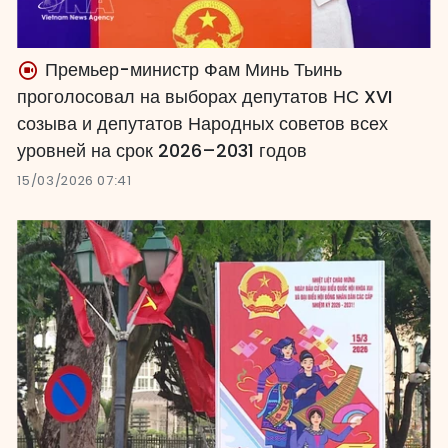
Премьер-министр Фам Минь Тьинь
проголосовал на выборах депутатов НС XVI
созыва и депутатов Народных советов всех
уровней на срок 2026–2031 годов
15/03/2026 07:41