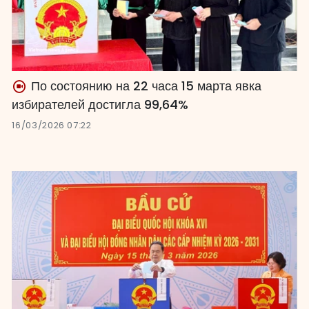
По состоянию на 22 часа 15 марта явка
избирателей достигла 99,64%
16/03/2026 07:22