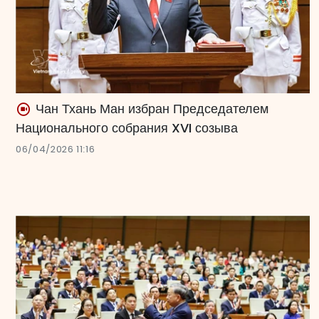
Чан Тхань Ман избран Председателем
Национального собрания XVI созыва
06/04/2026 11:16