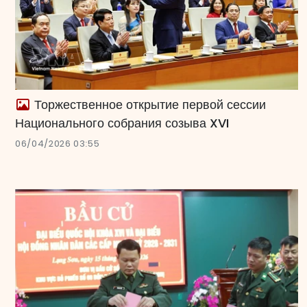
Торжественное открытие первой сессии
Национального собрания созыва XVI
06/04/2026 03:55