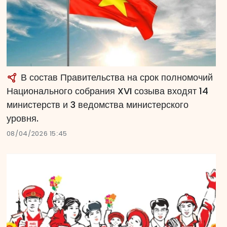
В состав Правительства на срок полномочий
Национального собрания XVI созыва входят 14
министерств и 3 ведомства министерского
уровня.
08/04/2026 15:45