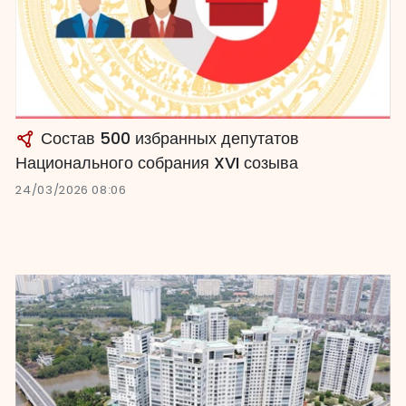
Состав 500 избранных депутатов
Национального собрания XVI созыва
24/03/2026 08:06