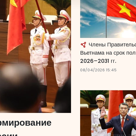
Члены Правитель
Вьетнама на срок по
2026–2031 гг.
08/04/2026 15:45
рмирование