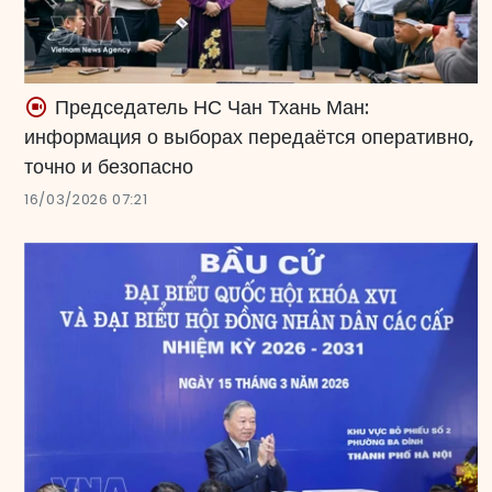
Председатель НС Чан Тхань Ман:
информация о выборах передаётся оперативно,
точно и безопасно
16/03/2026 07:21