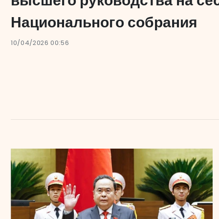
высшего руководства на се
Национального собрания
10/04/2026 00:56