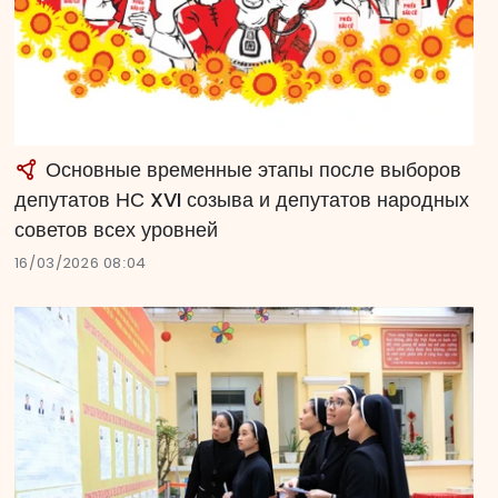
Основные временные этапы после выборов
депутатов НС XVI созыва и депутатов народных
советов всех уровней
16/03/2026 08:04