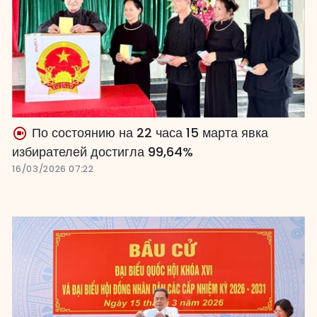
По состоянию на 22 часа 15 марта явка
избирателей достигла 99,64%
16/03/2026 07:22