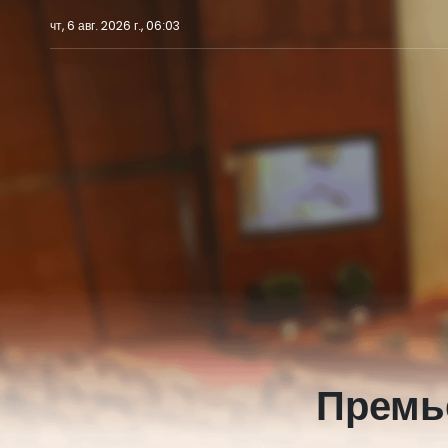
чт, 6 авг. 2026 г., 06:03
Премь