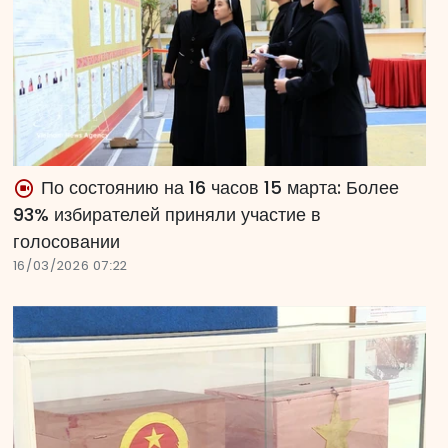
По состоянию на 16 часов 15 марта: Более
93% избирателей приняли участие в
голосовании
16/03/2026 07:22