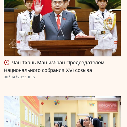
Чан Тхань Ман избран Председателем
Национального собрания XVI созыва
06/04/2026 11:16