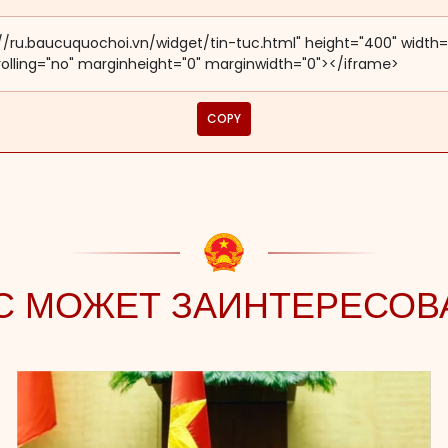
COPY
С МОЖЕТ ЗАИНТЕРЕСОВ