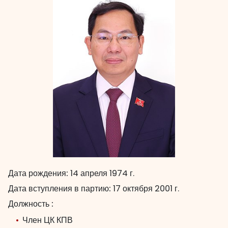
Дата рождения:
14 апреля 1974 г.
Дата вступления в партию:
17 октября 2001 г.
Должность :
Член ЦК КПВ