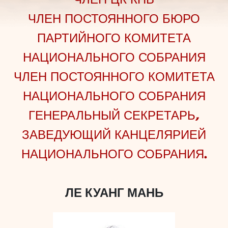
ЧЛЕН ПОСТОЯННОГО БЮРО
ПАРТИЙНОГО КОМИТЕТА
НАЦИОНАЛЬНОГО СОБРАНИЯ
ЧЛЕН ПОСТОЯННОГО КОМИТЕТА
НАЦИОНАЛЬНОГО СОБРАНИЯ
ГЕНЕРАЛЬНЫЙ СЕКРЕТАРЬ,
ЗАВЕДУЮЩИЙ КАНЦЕЛЯРИЕЙ
НАЦИОНАЛЬНОГО СОБРАНИЯ.
ЛЕ КУАНГ МАНЬ