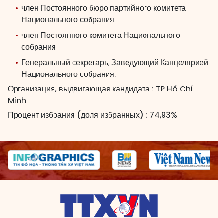
член Постоянного бюро партийного комитета
Национального собрания
член Постоянного комитета Национального
собрания
Генеральный секретарь, Заведующий Канцелярией
Национального собрания.
Организация, выдвигающая кандидата :
TP Hồ Chí
Minh
Процент избрания (доля избранных) :
74,93%