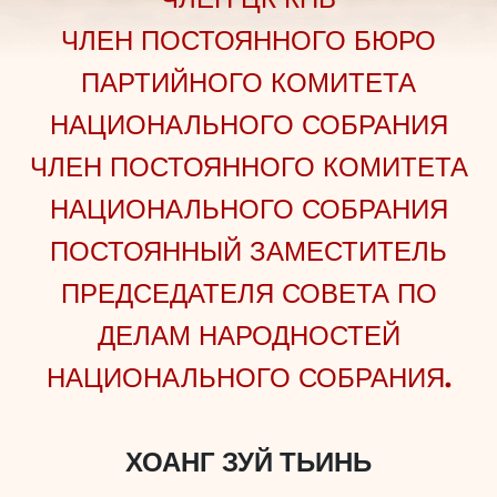
ЧЛЕН ПОСТОЯННОГО БЮРО
ПАРТИЙНОГО КОМИТЕТА
НАЦИОНАЛЬНОГО СОБРАНИЯ
ЧЛЕН ПОСТОЯННОГО КОМИТЕТА
НАЦИОНАЛЬНОГО СОБРАНИЯ
ПОСТОЯННЫЙ ЗАМЕСТИТЕЛЬ
ПРЕДСЕДАТЕЛЯ СОВЕТА ПО
ДЕЛАМ НАРОДНОСТЕЙ
НАЦИОНАЛЬНОГО СОБРАНИЯ.
ХОАНГ ЗУЙ ТЬИНЬ