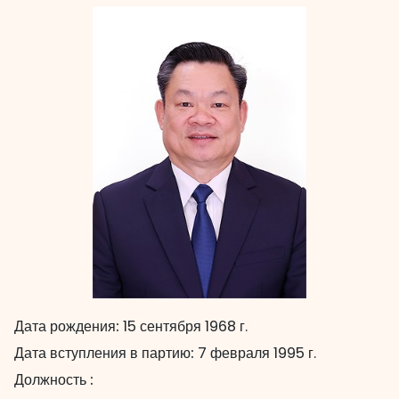
Дата рождения:
15 сентября 1968 г.
Дата вступления в партию:
7 февраля 1995 г.
Должность :