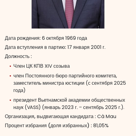
Дата рождения:
6 октября 1969 года
Дата вступления в партию:
17 января 2001 г.
Должность :
Член ЦК КПВ XIV созыва
член Постоянного бюро партийного комитета,
заместитель министра юстиции (с сентября 2025
года)
президент Вьетнамской академии общественных
наук (VASS) (январь 2023 г. – сентябрь 2025 г.).
Организация, выдвигающая кандидата :
Cà Mau
Процент избрания (доля избранных) :
81,05%