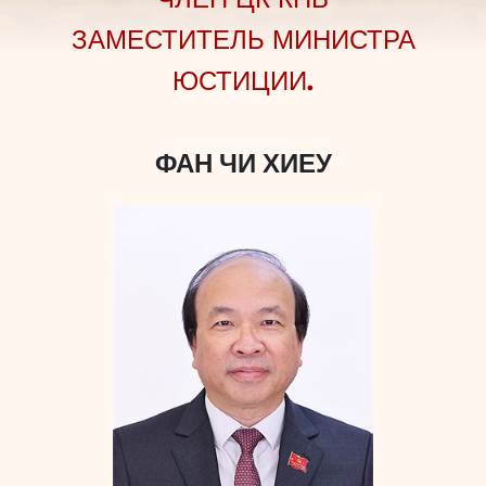
ЗАМЕСТИТЕЛЬ МИНИСТРА
ЮСТИЦИИ.
ФАН ЧИ ХИЕУ