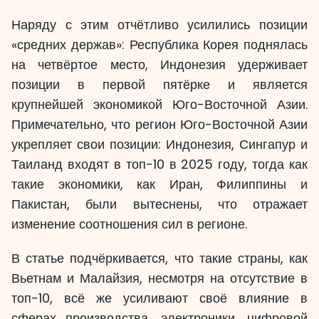
Наряду с этим отчётливо усилились позиции
«средних держав»: Республика Корея поднялась
на четвёртое место, Индонезия удерживает
позиции в первой пятёрке и является
крупнейшей экономикой Юго-Восточной Азии.
Примечательно, что регион Юго-Восточной Азии
укрепляет свои позиции: Индонезия, Сингапур и
Таиланд входят в топ-10 в 2025 году, тогда как
такие экономики, как Иран, Филиппины и
Пакистан, были вытеснены, что отражает
изменение соотношения сил в регионе.
В статье подчёркивается, что такие страны, как
Вьетнам и Малайзия, несмотря на отсутствие в
топ-10, всё же усиливают своё влияние в
сферах производства, электроники, цифровой