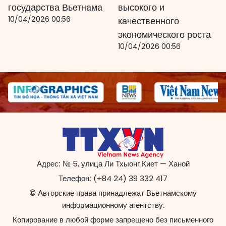
государства Вьетнама
высокого и
10/04/2026 00:56
качественного
экономического роста
10/04/2026 00:56
Адрес:
№ 5, улица Ли Тхыонг Киет — Ханой
Телефон:
(+84 24) 39 332 417
© Авторские права принадлежат Вьетнамскому
информационному агентству.
Копирование в любой форме запрещено без письменного