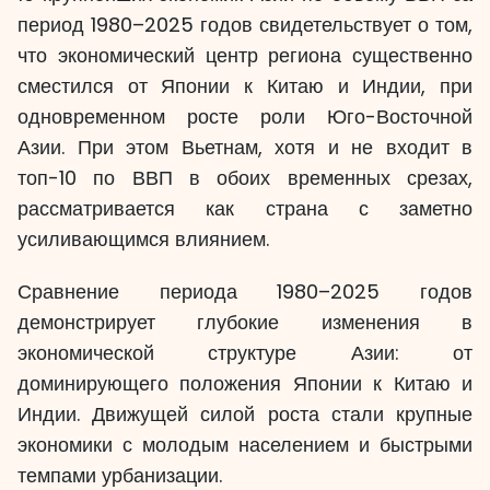
период 1980–2025 годов свидетельствует о том,
что экономический центр региона существенно
сместился от Японии к Китаю и Индии, при
одновременном росте роли Юго-Восточной
Азии. При этом Вьетнам, хотя и не входит в
топ-10 по ВВП в обоих временных срезах,
рассматривается как страна с заметно
усиливающимся влиянием.
Сравнение периода 1980–2025 годов
демонстрирует глубокие изменения в
экономической структуре Азии: от
доминирующего положения Японии к Китаю и
Индии. Движущей силой роста стали крупные
экономики с молодым населением и быстрыми
темпами урбанизации.