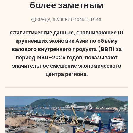
более заметным
СРЕДА, 8 АПРЕЛЯ 2026 Г., 15:45
Статистические данные, сравнивающие 10
крупнейших экономик Азии по объёму
валового внутреннего продукта (ВВП) за
период 1980–2025 годов, показывают
значительное смещение экономического
центра региона.