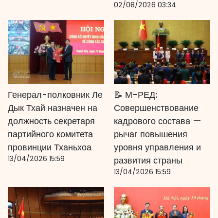
02/08/2026 03:34
Генерал-полковник Ле
📝 М-РЕД:
Дык Тхай назначен на
Совершенствование
должность секретаря
кадрового состава —
партийного комитета
рычаг повышения
провинции Тханьхоа
уровня управления и
13/04/2026 15:59
развития страны
13/04/2026 15:59