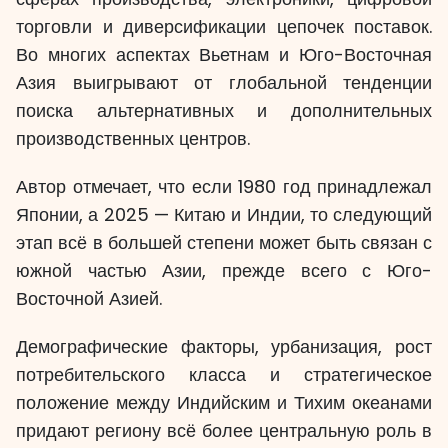
торговли и диверсификации цепочек поставок.
Во многих аспектах Вьетнам и Юго-Восточная
Азия выигрывают от глобальной тенденции
поиска альтернативных и дополнительных
производственных центров.
Автор отмечает, что если 1980 год принадлежал
Японии, а 2025 — Китаю и Индии, то следующий
этап всё в большей степени может быть связан с
южной частью Азии, прежде всего с Юго-
Восточной Азией.
Демографические факторы, урбанизация, рост
потребительского класса и стратегическое
положение между Индийским и Тихим океанами
придают региону всё более центральную роль в