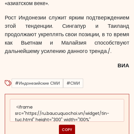
«азиатском веке».
Рост Индонезии служит ярким подтверждением
этой тенденции. Сингапур и Таиланд
продолжают укреплять свои позиции, в то время
как Вьетнам и Малайзия способствуют
дальнейшему усилению данного тренда./.
ВИА
#Индонезийские СМИ
#СМИ
COPY