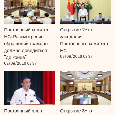
Постоянный комитет
Открытие 2-го
НС: Рассмотрение
заседания
обращений граждан
Постоянного комитета
должно доводиться
НС
02/08/2026 03:37
"до конца"
02/08/2026 03:37
Постоянный член
Открытие 3-го