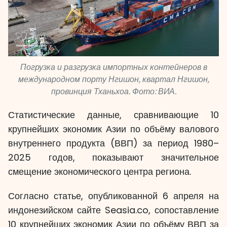
Погрузка и разгрузка импортных контейнеров в
международном порту Нгишон, квартал Нгишон,
провинция Тханьхоа. Фото: ВИА.
Статистические данные, сравнивающие 10
крупнейших экономик Азии по объёму валового
внутреннего продукта (ВВП) за период 1980–
2025 годов, показывают значительное
смещение экономического центра региона.
Согласно статье, опубликованной 6 апреля на
индонезийском сайте Seasia.co, сопоставление
10 крупнейших экономик Азии по объёму ВВП за