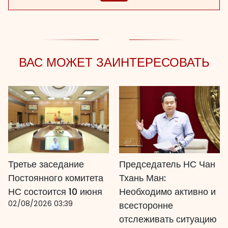
ВАС МОЖЕТ ЗАИНТЕРЕСОВАТЬ
Третье заседание
Председатель НС Чан
Постоянного комитета
Тхань Ман:
НС состоится 10 июня
Необходимо активно и
02/08/2026 03:39
всесторонне
отслеживать ситуацию