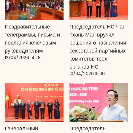
Поздравительные
Председатель НС Чан
телеграммы, письма и
Тхань Ман вручил
послания ключевым
решения о назначении
руководителям
секретарей партийных
12/04/2026 14:28
комитетов трёх
органов НС
10/04/2026 15:06
Генеральный
Председатель