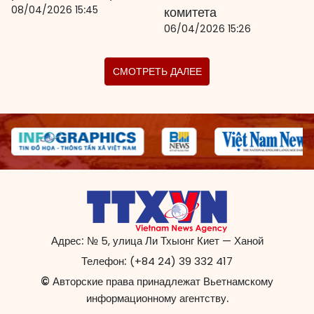
08/04/2026 15:45
комитета
06/04/2026 15:26
СМОТРЕТЬ ДАЛЕЕ
Адрес:
№ 5, улица Ли Тхыонг Киет — Ханой
Телефон:
(+84 24) 39 332 417
© Авторские права принадлежат Вьетнамскому
информационному агентству.