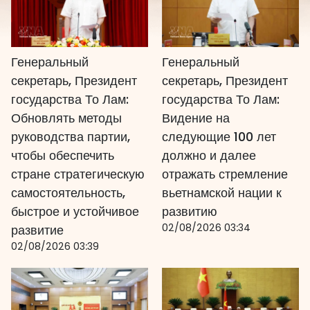
Генеральный
Генеральный
секретарь, Президент
секретарь, Президент
государства То Лам:
государства То Лам:
Обновлять методы
Видение на
руководства партии,
следующие 100 лет
чтобы обеспечить
должно и далее
стране стратегическую
отражать стремление
самостоятельность,
вьетнамской нации к
быстрое и устойчивое
развитию
02/08/2026 03:34
развитие
02/08/2026 03:39