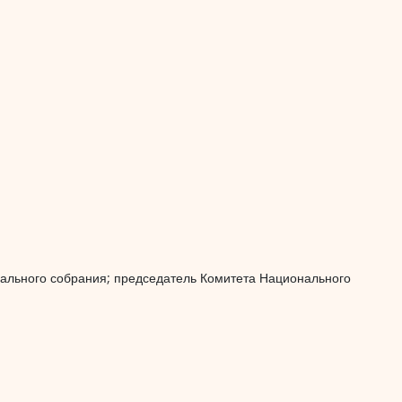
нального собрания; председатель Комитета Национального