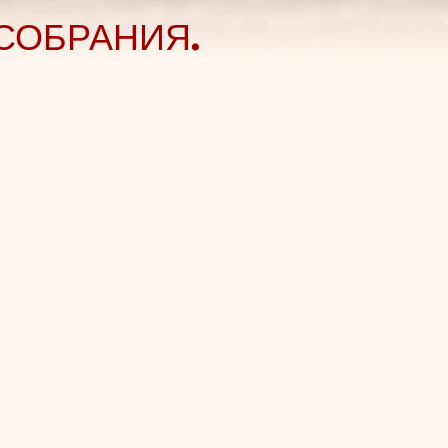
СОБРАНИЯ.