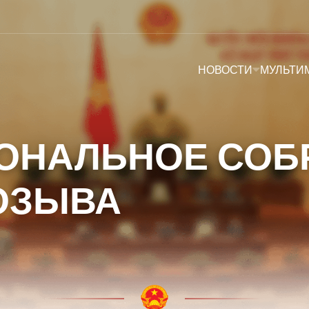
НОВОСТИ
МУЛЬТИ
ОНАЛЬНОЕ СОБ
СОЗЫВА