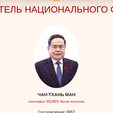
ТЕЛЬ НАЦИОНАЛЬНОГО 
ЧАН ТХАНЬ МАН
составил 95,06% Число голосов.
Год рождения:
1962