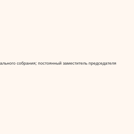
ального собрания; постоянный заместитель председателя