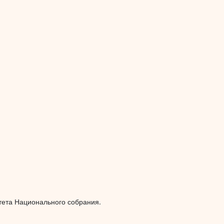
тета Национального собрания.