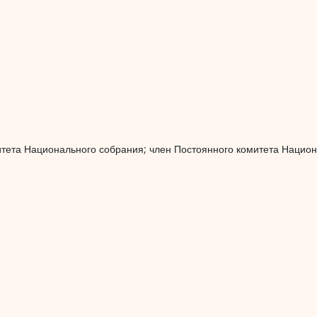
тета Национального собрания; член Постоянного комитета Национ