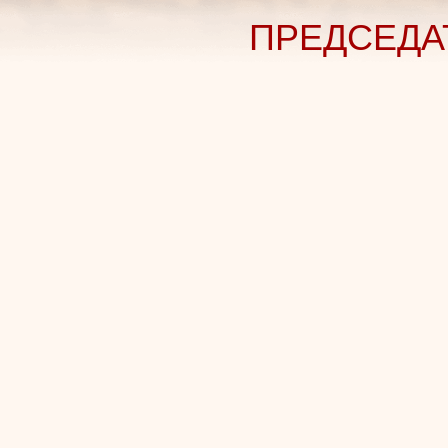
ПРЕДСЕДА